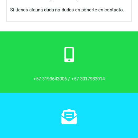
Si tienes alguna duda no dudes en ponerte en contacto.
+57 3193643006 /
+57 3017983914