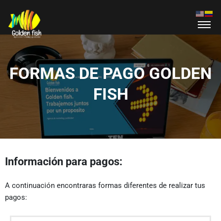
FORMAS DE PAGO GOLDEN
FISH
Información para pagos:
A continuación encontraras formas diferentes de realizar tus
pagos: