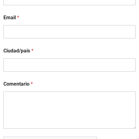
Email
*
Ciudad/país
*
Comentario
*