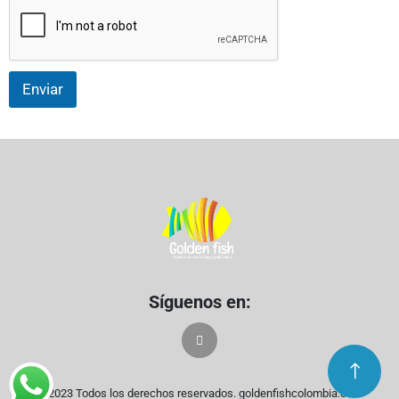
Enviar
Síguenos en:
© 2023 Todos los derechos reservados. goldenfishcolombia.com