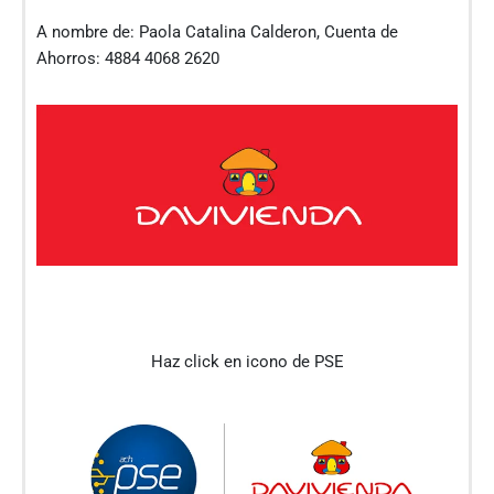
A nombre de: Paola Catalina Calderon, Cuenta de
Ahorros: 4884 4068 2620
Haz click en icono de PSE