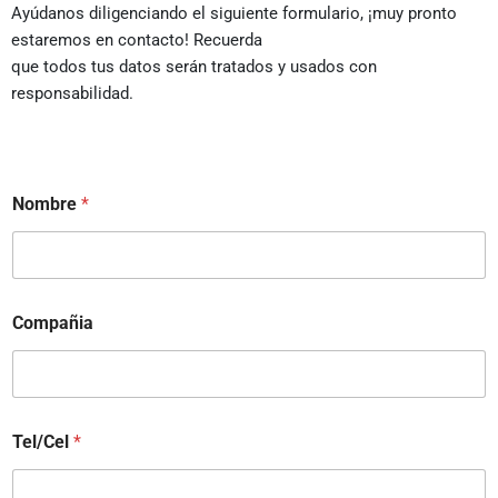
Ayúdanos diligenciando el siguiente formulario, ¡muy pronto
estaremos en contacto! Recuerda
que todos tus datos serán tratados y usados con
responsabilidad.
Nombre
*
Compañia
Tel/Cel
*