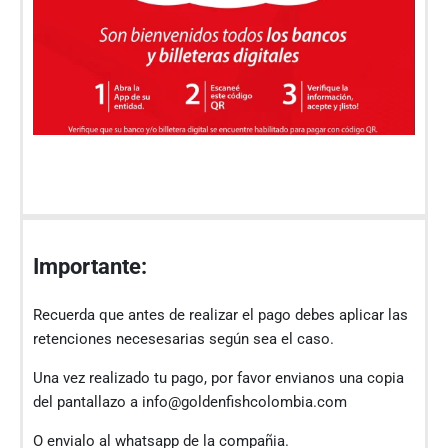
Importante:
Recuerda que antes de realizar el pago debes aplicar las
retenciones necesesarias según sea el caso.
Una vez realizado tu pago, por favor envianos una copia
del pantallazo a info@goldenfishcolombia.com
O envialo al whatsapp de la compañia.