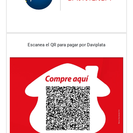
Escanea el QR para pagar por Daviplata