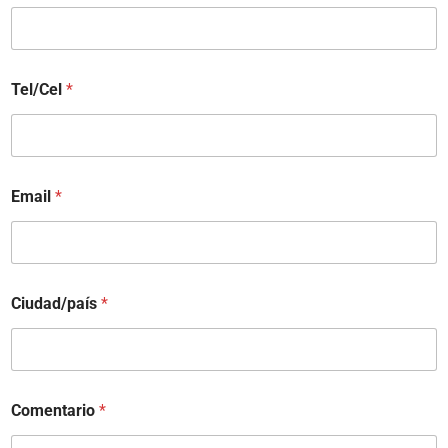
Tel/Cel
*
Email
*
Ciudad/país
*
Comentario
*