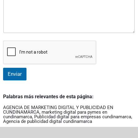
Enviar
Palabras más relevantes de esta página:
AGENCIA DE MARKETING DIGITAL Y PUBLICIDAD EN
CUNDINAMARCA
,
marketing digital para pymes en
cundinamarca
,
Publicidad digital para empresas cundinamarca
,
Agencia de publicidad digital cundinamarca