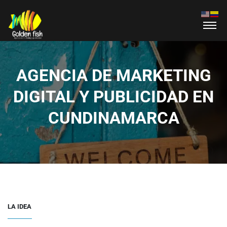
AGENCIA DE MARKETING
DIGITAL Y PUBLICIDAD EN
CUNDINAMARCA
LA IDEA