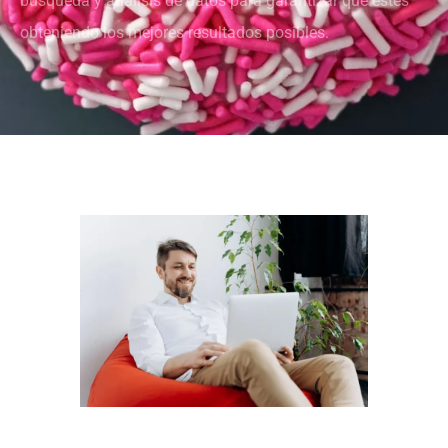
búsqueda y análisis de datos para garantizar que estés
obteniendo los mejores resultados posibles.