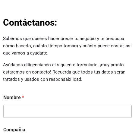
Contáctanos:
Sabemos que quieres hacer crecer tu negocio y te preocupa
cómo hacerlo, cuánto tiempo tomará y cuánto puede costar, así
que vamos a ayudarte.
Ayúdanos diligenciando el siguiente formulario, ¡muy pronto
estaremos en contacto! Recuerda que todos tus datos serán
tratados y usados con responsabilidad.
Nombre
*
Compañia