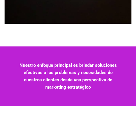
Nuestro enfoque principal es brindar soluciones
efectivas a los problemas y necesidades de
nuestros clientes desde una perspectiva de
marketing estratégico