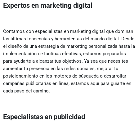
Expertos en marketing digital
Contamos con especialistas en marketing digital que dominan
las últimas tendencias y herramientas del mundo digital. Desde
el diseño de una estrategia de marketing personalizada hasta la
implementación de tácticas efectivas, estamos preparados
para ayudarte a alcanzar tus objetivos. Ya sea que necesites
aumentar tu presencia en las redes sociales, mejorar tu
posicionamiento en los motores de búsqueda o desarrollar
campañas publicitarias en línea, estamos aquí para guiarte en
cada paso del camino.
Especialistas en publicidad