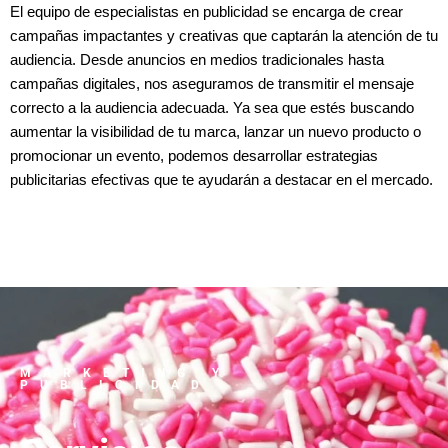
El equipo de especialistas en publicidad se encarga de crear
campañas impactantes y creativas que captarán la atención de tu
audiencia. Desde anuncios en medios tradicionales hasta
campañas digitales, nos aseguramos de transmitir el mensaje
correcto a la audiencia adecuada. Ya sea que estés buscando
aumentar la visibilidad de tu marca, lanzar un nuevo producto o
promocionar un evento, podemos desarrollar estrategias
publicitarias efectivas que te ayudarán a destacar en el mercado.
MARKETING Y
PUBLICIDAD