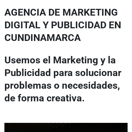
AGENCIA DE MARKETING
DIGITAL Y PUBLICIDAD EN
CUNDINAMARCA
Usemos el Marketing y la
Publicidad para solucionar
problemas o necesidades,
de forma creativa.