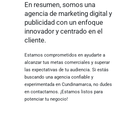
En resumen, somos una
agencia de marketing digital y
publicidad con un enfoque
innovador y centrado en el
cliente.
Estamos comprometidos en ayudarte a
alcanzar tus metas comerciales y superar
las expectativas de tu audiencia. Si estás
buscando una agencia confiable y
experimentada en Cundinamarca, no dudes
en contactarnos. ¡Estamos listos para
potenciar tu negocio!