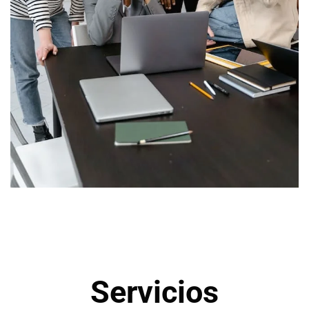
Servicios