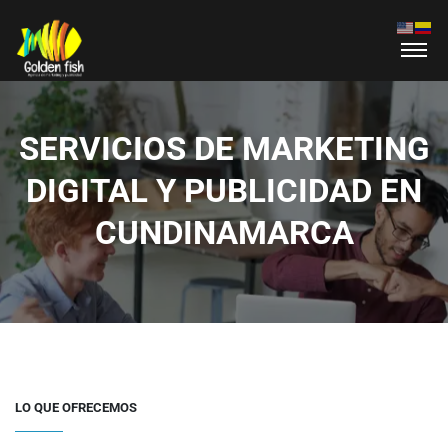
SERVICIOS DE MARKETING
DIGITAL Y PUBLICIDAD EN
CUNDINAMARCA
LO QUE OFRECEMOS