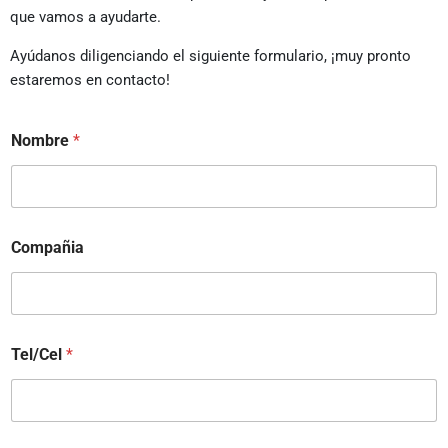
que vamos a ayudarte.
Ayúdanos diligenciando el siguiente formulario, ¡muy pronto
estaremos en contacto!
Nombre
*
Compañia
Tel/Cel
*