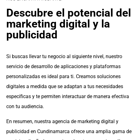
Descubre el potencial del
marketing digital y la
publicidad
Si buscas llevar tu negocio al siguiente nivel, nuestro
servicio de desarrollo de aplicaciones y plataformas
personalizadas es ideal para ti. Creamos soluciones
digitales a medida que se adaptan a tus necesidades
específicas y te permiten interactuar de manera efectiva
con tu audiencia.
En resumen, nuestra agencia de marketing digital y
publicidad en Cundinamarca ofrece una amplia gama de