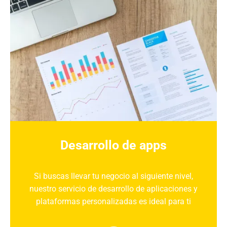
Desarrollo de apps
Si buscas llevar tu negocio al siguiente nivel,
nuestro servicio de desarrollo de aplicaciones y
plataformas personalizadas es ideal para ti