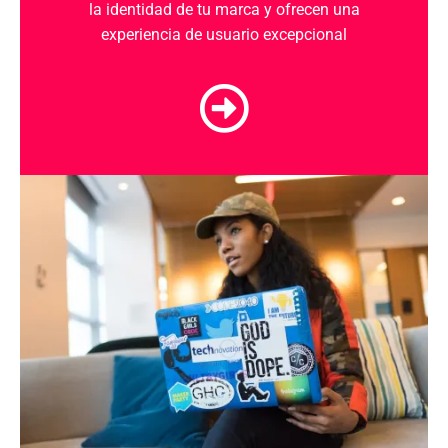
la identidad de tu marca y ofrecen una
experiencia de usuario excepcional