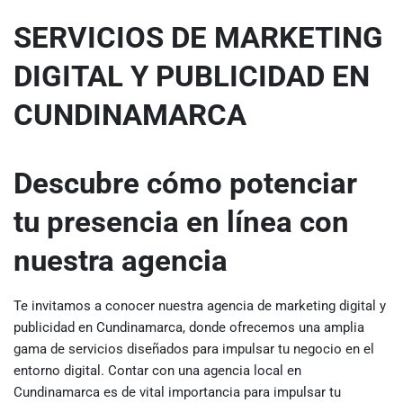
SERVICIOS DE MARKETING
DIGITAL Y PUBLICIDAD EN
CUNDINAMARCA
Descubre cómo potenciar
tu presencia en línea con
nuestra agencia
Te invitamos a conocer nuestra agencia de marketing digital y
publicidad en Cundinamarca, donde ofrecemos una amplia
gama de servicios diseñados para impulsar tu negocio en el
entorno digital. Contar con una agencia local en
Cundinamarca es de vital importancia para impulsar tu