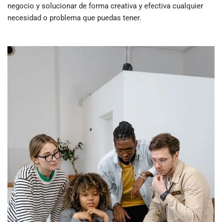
negocio y solucionar de forma creativa y efectiva cualquier
necesidad o problema que puedas tener.