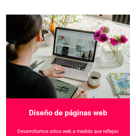
Diseño de páginas web
Desarrollamos sitios web a medida que reflejan