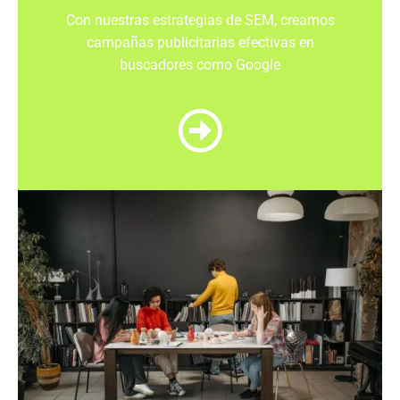
Con nuestras estrategias de SEM, creamos
campañas publicitarias efectivas en
buscadores como Google