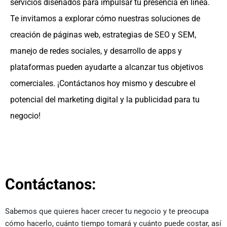
servicios diseñados para impulsar tu presencia en línea.
Te invitamos a explorar cómo nuestras soluciones de
creación de páginas web, estrategias de SEO y SEM,
manejo de redes sociales, y desarrollo de apps y
plataformas pueden ayudarte a alcanzar tus objetivos
comerciales. ¡Contáctanos hoy mismo y descubre el
potencial del marketing digital y la publicidad para tu
negocio!
Contáctanos:
Sabemos que quieres hacer crecer tu negocio y te preocupa
cómo hacerlo, cuánto tiempo tomará y cuánto puede costar, así