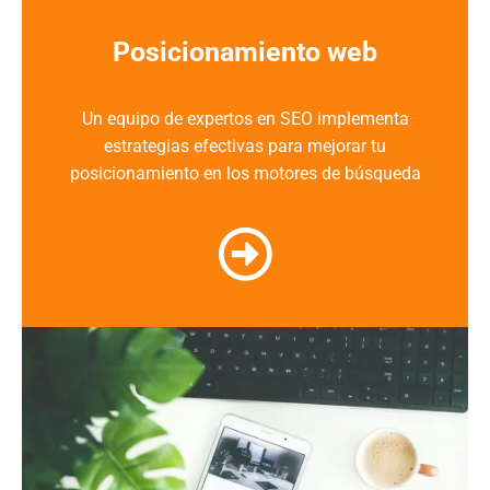
Posicionamiento web
Un equipo de expertos en SEO implementa
estrategias efectivas para mejorar tu
posicionamiento en los motores de búsqueda