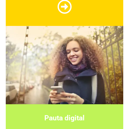
Pauta digital