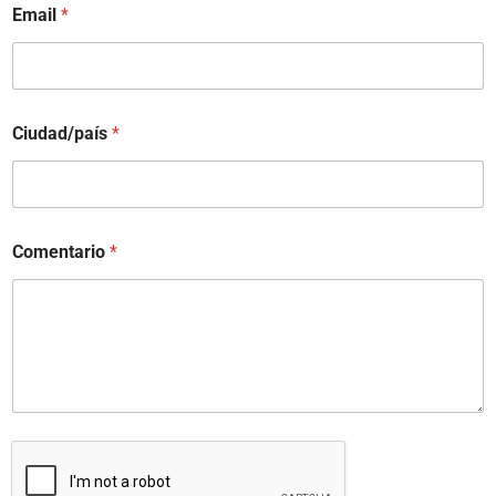
Email
*
Ciudad/país
*
Comentario
*