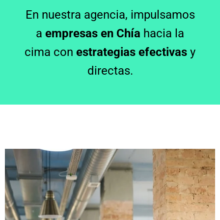
En nuestra agencia, impulsamos
a
empresas en Chía
hacia la
cima con
estrategias efectivas
y
directas.