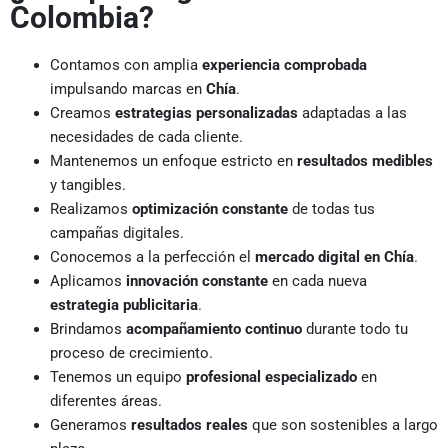
Colombia?
Contamos con amplia
experiencia comprobada
impulsando marcas en
Chía
.
Creamos
estrategias personalizadas
adaptadas a las
necesidades de cada cliente.
Mantenemos un enfoque estricto en
resultados medibles
y tangibles.
Realizamos
optimización constante
de todas tus
campañas digitales.
Conocemos a la perfección el
mercado digital en Chía
.
Aplicamos
innovación constante
en cada nueva
estrategia publicitaria
.
Brindamos
acompañamiento continuo
durante todo tu
proceso de crecimiento.
Tenemos un equipo
profesional especializado
en
diferentes áreas.
Generamos
resultados reales
que son sostenibles a largo