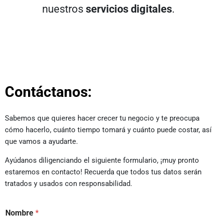
nuestros
servicios digitales
.
Contáctanos:
Sabemos que quieres hacer crecer tu negocio y te preocupa
cómo hacerlo, cuánto tiempo tomará y cuánto puede costar, así
que vamos a ayudarte.
Ayúdanos diligenciando el siguiente formulario, ¡muy pronto
estaremos en contacto! Recuerda que todos tus datos serán
tratados y usados con responsabilidad.
Nombre
*