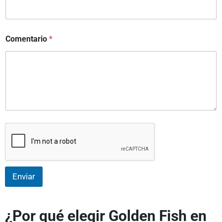
Comentario
*
Enviar
¿Por qué elegir Golden Fish en