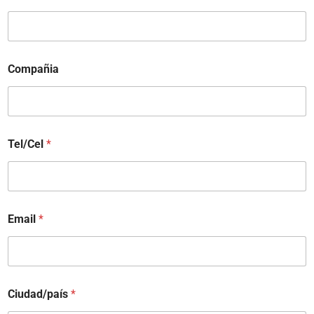
Compañia
Tel/Cel
*
Email
*
Ciudad/país
*