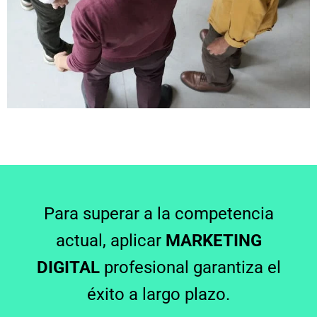
Para superar a la competencia
actual, aplicar
MARKETING
DIGITAL
profesional garantiza el
éxito a largo plazo.