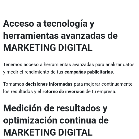
Acceso a tecnología y
herramientas avanzadas de
MARKETING DIGITAL
Tenemos acceso a herramientas avanzadas para analizar datos
y medir el rendimiento de tus
campañas publicitarias
.
Tomamos
decisiones informadas
para mejorar continuamente
los resultados y el
retorno de inversión
de tu empresa.
Medición de resultados y
optimización continua de
MARKETING DIGITAL