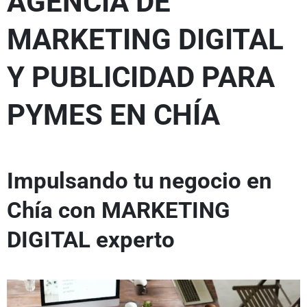
AGENCIA DE
MARKETING DIGITAL
Y PUBLICIDAD PARA
PYMES EN CHÍA
Impulsando tu negocio en
Chía con MARKETING
DIGITAL experto