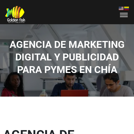
AGENCIA DE MARKETING
DIGITAL Y PUBLICIDAD
PARA PYMES EN CHÍA