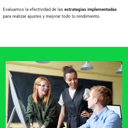
Evaluamos la efectividad de las
estrategias implementadas
para realizar ajustes y mejorar todo tu rendimiento.