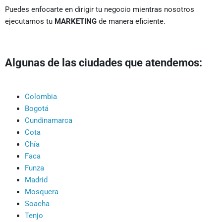
Puedes enfocarte en dirigir tu negocio mientras nosotros
ejecutamos tu
MARKETING
de manera eficiente.
Algunas de las ciudades que atendemos:
Colombia
Bogotá
Cundinamarca
Cota
Chía
Faca
Funza
Madrid
Mosquera
Soacha
Tenjo