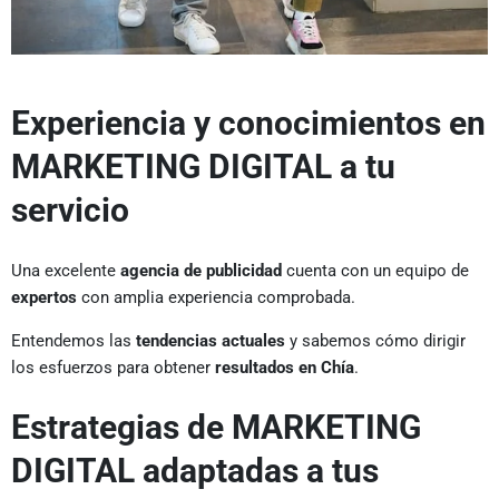
Experiencia y conocimientos en
MARKETING DIGITAL a tu
servicio
Una excelente
agencia de publicidad
cuenta con un equipo de
expertos
con amplia experiencia comprobada.
Entendemos las
tendencias actuales
y sabemos cómo dirigir
los esfuerzos para obtener
resultados en Chía
.
Estrategias de MARKETING
DIGITAL adaptadas a tus