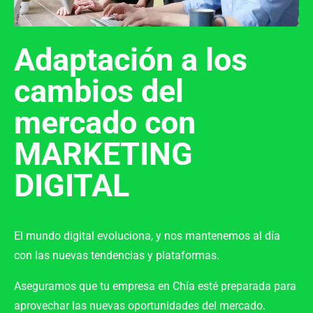
Adaptación a los
cambios del
mercado con
MARKETING
DIGITAL
El mundo digital evoluciona, y nos mantenemos al día
con las
nuevas tendencias y plataformas
.
Aseguramos que tu empresa en
Chía
esté preparada para
aprovechar las
nuevas oportunidades del mercado
.