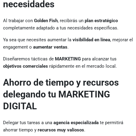
necesidades
Al trabajar con
Golden Fish
, recibirás un
plan estratégico
completamente adaptado a tus necesidades específicas.
Ya sea que necesites aumentar la
visibilidad en línea
, mejorar el
engagement o
aumentar ventas
.
Diseñaremos tácticas de
MARKETING
para alcanzar tus
objetivos comerciales
rápidamente en el mercado local.
Ahorro de tiempo y recursos
delegando tu MARKETING
DIGITAL
Delegar tus tareas a una
agencia especializada
te permitirá
ahorrar tiempo y
recursos muy valiosos
.