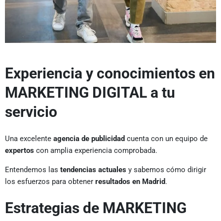
Experiencia y conocimientos en
MARKETING DIGITAL a tu
servicio
Una excelente
agencia de publicidad
cuenta con un equipo de
expertos
con amplia experiencia comprobada.
Entendemos las
tendencias actuales
y sabemos cómo dirigir
los esfuerzos para obtener
resultados en Madrid
.
Estrategias de MARKETING