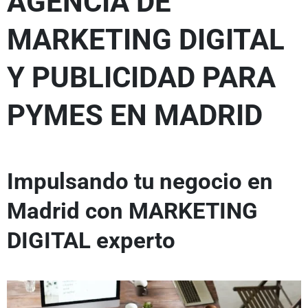
AGENCIA DE
MARKETING DIGITAL
Y PUBLICIDAD PARA
PYMES EN MADRID
Impulsando tu negocio en
Madrid con MARKETING
DIGITAL experto