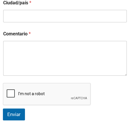
Ciudad/país
*
Comentario
*
Enviar