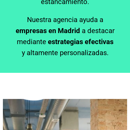
estancamiento.
Nuestra agencia ayuda a
empresas en Madrid
a destacar
mediante
estrategias efectivas
y altamente personalizadas.