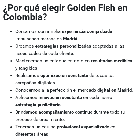
¿Por qué elegir Golden Fish en
Colombia?
Contamos con amplia
experiencia comprobada
impulsando marcas en
Madrid
.
Creamos
estrategias personalizadas
adaptadas a las
necesidades de cada cliente.
Mantenemos un enfoque estricto en
resultados medibles
y tangibles.
Realizamos
optimización constante
de todas tus
campañas digitales.
Conocemos a la perfección el
mercado digital en Madrid
.
Aplicamos
innovación constante
en cada nueva
estrategia publicitaria
.
Brindamos
acompañamiento continuo
durante todo tu
proceso de crecimiento.
Tenemos un equipo
profesional especializado
en
diferentes áreas.