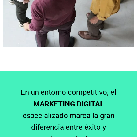
En un entorno competitivo, el
MARKETING DIGITAL
especializado marca la gran
diferencia entre éxito y