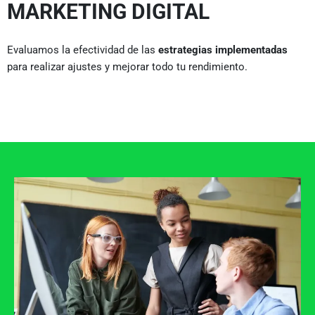
MARKETING DIGITAL
Evaluamos la efectividad de las
estrategias implementadas
para realizar ajustes y mejorar todo tu rendimiento.