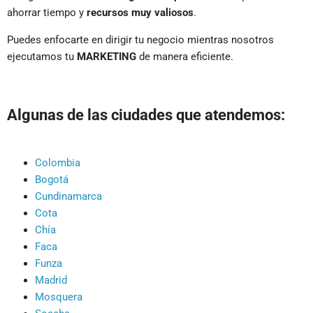
ahorrar tiempo y
recursos muy valiosos
.
Puedes enfocarte en dirigir tu negocio mientras nosotros
ejecutamos tu
MARKETING
de manera eficiente.
Algunas de las ciudades que atendemos:
Colombia
Bogotá
Cundinamarca
Cota
Chía
Faca
Funza
Madrid
Mosquera