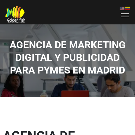
AGENCIA DE MARKETING
DIGITAL Y PUBLICIDAD
PARA PYMES EN MADRID