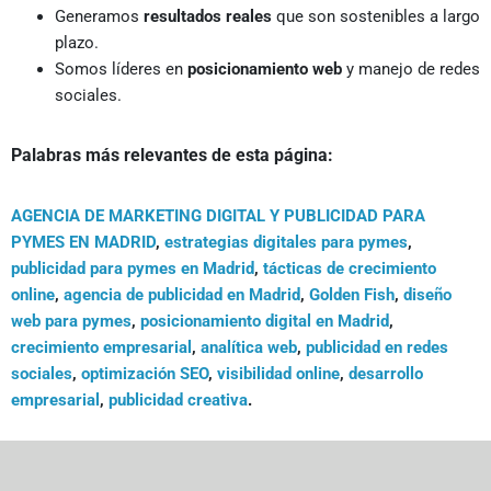
Generamos
resultados reales
que son sostenibles a largo
plazo.
Somos líderes en
posicionamiento web
y manejo de redes
sociales.
Palabras más relevantes de esta página:
AGENCIA DE MARKETING DIGITAL Y PUBLICIDAD PARA
PYMES EN MADRID
,
estrategias digitales para pymes
,
publicidad para pymes en Madrid
,
tácticas de crecimiento
online
,
agencia de publicidad en Madrid
,
Golden Fish
,
diseño
web para pymes
,
posicionamiento digital en Madrid
,
crecimiento empresarial
,
analítica web
,
publicidad en redes
sociales
,
optimización SEO
,
visibilidad online
,
desarrollo
empresarial
,
publicidad creativa
.