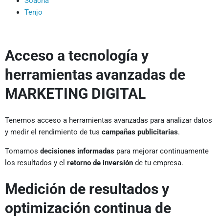
Soacha
Tenjo
Acceso a tecnología y
herramientas avanzadas de
MARKETING DIGITAL
Tenemos acceso a herramientas avanzadas para analizar datos
y medir el rendimiento de tus
campañas publicitarias
.
Tomamos
decisiones informadas
para mejorar continuamente
los resultados y el
retorno de inversión
de tu empresa.
Medición de resultados y
optimización continua de