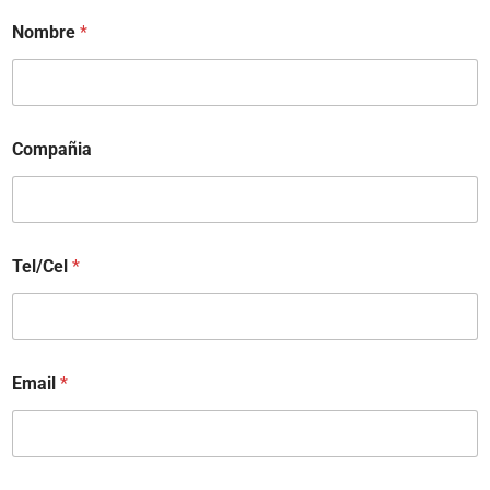
Nombre
*
Compañia
Tel/Cel
*
Email
*