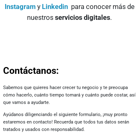
Instagram
y
Linkedin
para conocer más de
nuestros
servicios digitales
.
Contáctanos:
Sabemos que quieres hacer crecer tu negocio y te preocupa
cómo hacerlo, cuánto tiempo tomará y cuánto puede costar, así
que vamos a ayudarte.
Ayúdanos diligenciando el siguiente formulario, ¡muy pronto
estaremos en contacto! Recuerda que todos tus datos serán
tratados y usados con responsabilidad.