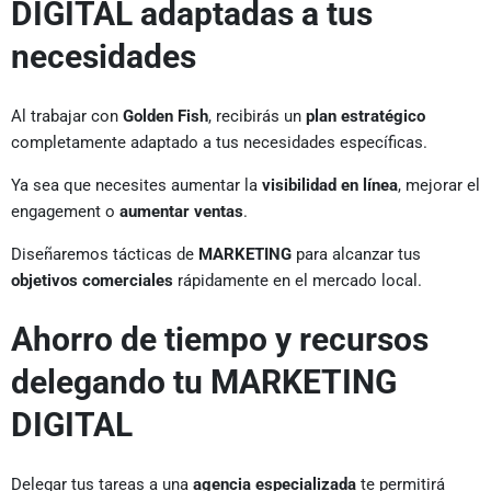
DIGITAL adaptadas a tus
necesidades
Al trabajar con
Golden Fish
, recibirás un
plan estratégico
completamente adaptado a tus necesidades específicas.
Ya sea que necesites aumentar la
visibilidad en línea
, mejorar el
engagement o
aumentar ventas
.
Diseñaremos tácticas de
MARKETING
para alcanzar tus
objetivos comerciales
rápidamente en el mercado local.
Ahorro de tiempo y recursos
delegando tu MARKETING
DIGITAL
Delegar tus tareas a una
agencia especializada
te permitirá