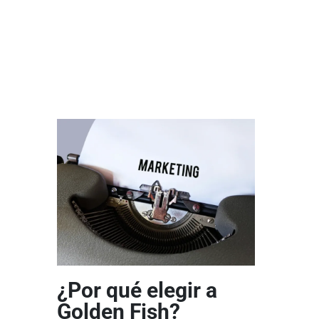
¿Por qué elegir a
Golden Fish?