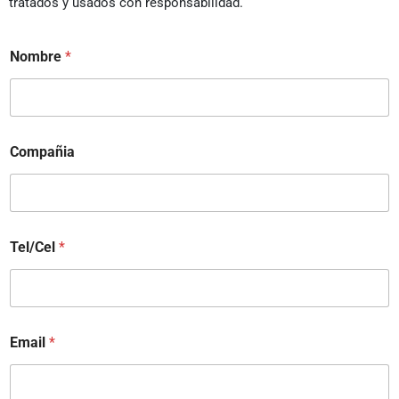
tratados y usados con responsabilidad.
Nombre
*
Compañia
Tel/Cel
*
Email
*