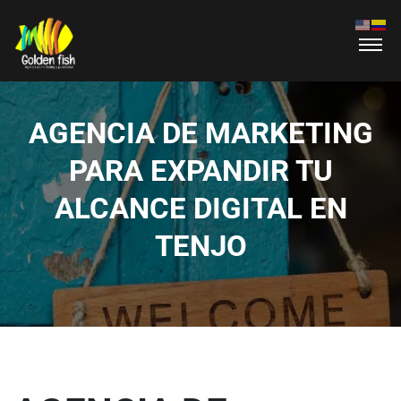
AGENCIA DE MARKETING
PARA EXPANDIR TU
ALCANCE DIGITAL EN
TENJO