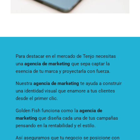
Para destacar en el mercado de Tenjo necesitas
una
agencia de marketing
que sepa captar la
esencia de tu marca y proyectarla con fuerza.
Nuestra
agencia de marketing
te ayuda a construir
una identidad visual que enamore a tus clientes
desde el primer clic.
Golden Fish funciona como la
agencia de
marketing
que diseña cada una de tus campañas
pensando en la rentabilidad y el estilo.
Así aseguramos que tu negocio se posicione con