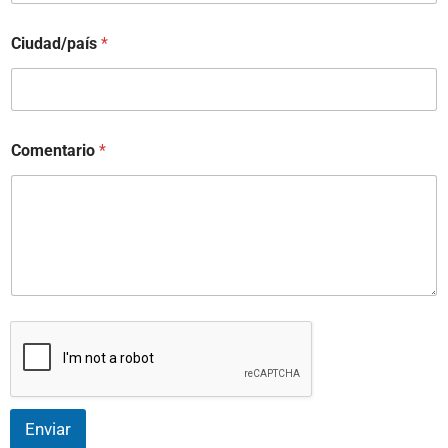
Ciudad/país
*
Comentario
*
Enviar