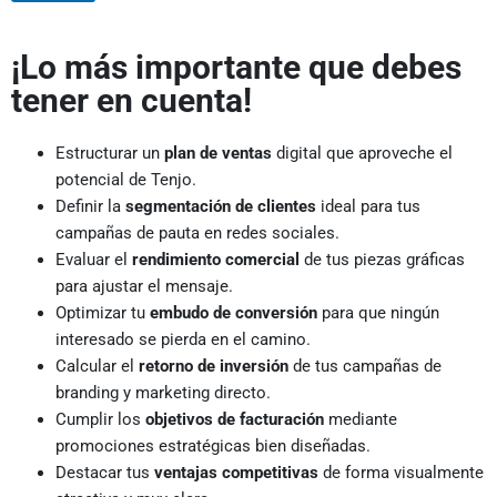
¡Lo más importante que debes
tener en cuenta!
Estructurar un
plan de ventas
digital que aproveche el
potencial de Tenjo.
Definir la
segmentación de clientes
ideal para tus
campañas de pauta en redes sociales.
Evaluar el
rendimiento comercial
de tus piezas gráficas
para ajustar el mensaje.
Optimizar tu
embudo de conversión
para que ningún
interesado se pierda en el camino.
Calcular el
retorno de inversión
de tus campañas de
branding y marketing directo.
Cumplir los
objetivos de facturación
mediante
promociones estratégicas bien diseñadas.
Destacar tus
ventajas competitivas
de forma visualmente