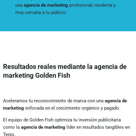
una
agencia de marketing
profesional, moderna y
muy cercana a tu público.
Resultados reales mediante la agencia de
marketing Golden Fish
Aceleramos tu reconocimiento de marca con una
agencia de
marketing
enfocada en el crecimiento orgánico y pagado.
El equipo de Golden Fish optimiza tu inversión publicitaria
como la
agencia de marketing
líder en resultados tangibles en
Tenjo.