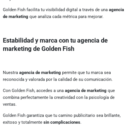
Golden Fish facilita tu visibilidad digital a través de una
agencia
de marketing
que analiza cada métrica para mejorar.
Estabilidad y marca con tu agencia de
marketing de Golden Fish
Nuestra
agencia de marketing
permite que tu marca sea
reconocida y valorada por la calidad de su comunicación.
Con Golden Fish, accedes a una
agencia de marketing
que
combina perfectamente la creatividad con la psicología de
ventas.
Golden Fish garantiza que tu camino publicitario sea brillante,
exitoso y totalmente
sin complicaciones
.