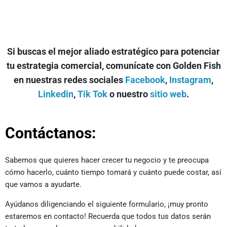
Si buscas el mejor aliado estratégico para potenciar
tu estrategia comercial, comunícate con Golden Fish
en nuestras redes sociales
Facebook
,
Instagram
,
Linkedin
,
Tik Tok
o nuestro
sitio web
.
Contáctanos:
Sabemos que quieres hacer crecer tu negocio y te preocupa
cómo hacerlo, cuánto tiempo tomará y cuánto puede costar, así
que vamos a ayudarte.
Ayúdanos diligenciando el siguiente formulario, ¡muy pronto
estaremos en contacto! Recuerda que todos tus datos serán