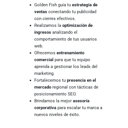
Golden Fish guía tu
estrategia de
ventas
conectando tu publicidad
con cierres efectivos.
Realizamos la
optimización de
ingresos
analizando el
comportamiento de tus usuarios
web.
Ofrecemos
entrenamiento
comercial
para que tu equipo
aprenda a gestionar los leads del
marketing.
Fortalecemos tu
presencia en el
mercado
regional con tácticas de
posicionamiento SEO.
Brindamos la mejor
asesoría
corporativa
para escalar tu marca a
nuevos niveles de éxito.