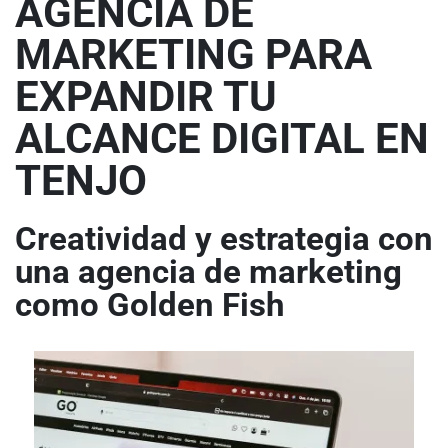
AGENCIA DE
MARKETING PARA
EXPANDIR TU
ALCANCE DIGITAL EN
TENJO
Creatividad y estrategia con
una agencia de marketing
como Golden Fish