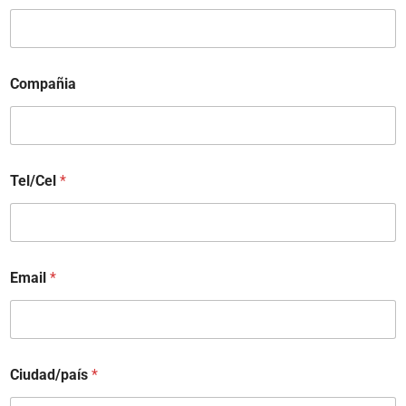
Compañia
Tel/Cel
*
Email
*
Ciudad/país
*