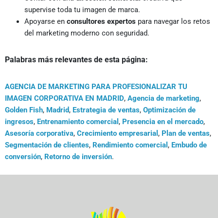
supervise toda tu imagen de marca.
Apoyarse en
consultores expertos
para navegar los retos
del marketing moderno con seguridad.
Palabras más relevantes de esta página:
AGENCIA DE MARKETING PARA PROFESIONALIZAR TU
IMAGEN CORPORATIVA EN MADRID
,
Agencia de marketing
,
Golden Fish
,
Madrid
,
Estrategia de ventas
,
Optimización de
ingresos
,
Entrenamiento comercial
,
Presencia en el mercado
,
Asesoría corporativa
,
Crecimiento empresarial
,
Plan de ventas
,
Segmentación de clientes
,
Rendimiento comercial
,
Embudo de
conversión
,
Retorno de inversión
.