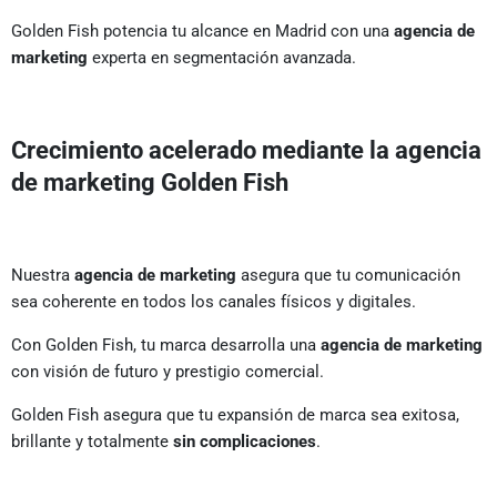
Golden Fish potencia tu alcance en Madrid con una
agencia de
marketing
experta en segmentación avanzada.
Crecimiento acelerado mediante la agencia
de marketing Golden Fish
Nuestra
agencia de marketing
asegura que tu comunicación
sea coherente en todos los canales físicos y digitales.
Con Golden Fish, tu marca desarrolla una
agencia de marketing
con visión de futuro y prestigio comercial.
Golden Fish asegura que tu expansión de marca sea exitosa,
brillante y totalmente
sin complicaciones
.