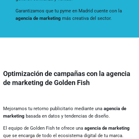
Garantizamos que tu pyme en Madrid cuente con la
agencia de marketing
más creativa del sector.
Optimización de campañas con la agencia
de marketing de Golden Fish
Mejoramos tu retorno publicitario mediante una
agencia de
marketing
basada en datos y tendencias de diseño.
El equipo de Golden Fish te ofrece una
agencia de marketing
que se encarga de todo el ecosistema digital de tu marca.