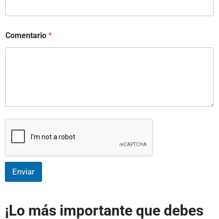
Comentario
*
Enviar
¡Lo más importante que debes