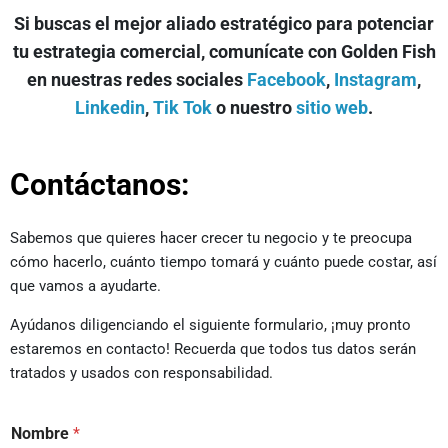
Si buscas el mejor aliado estratégico para potenciar
tu estrategia comercial, comunícate con Golden Fish
en nuestras redes sociales
Facebook
,
Instagram
,
Linkedin
,
Tik Tok
o nuestro
sitio web
.
Contáctanos:
Sabemos que quieres hacer crecer tu negocio y te preocupa
cómo hacerlo, cuánto tiempo tomará y cuánto puede costar, así
que vamos a ayudarte.
Ayúdanos diligenciando el siguiente formulario, ¡muy pronto
estaremos en contacto! Recuerda que todos tus datos serán
tratados y usados con responsabilidad.
Nombre
*