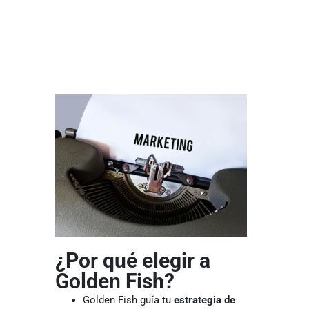
¿Por qué elegir a
Golden Fish?
Golden Fish guía tu
estrategia de