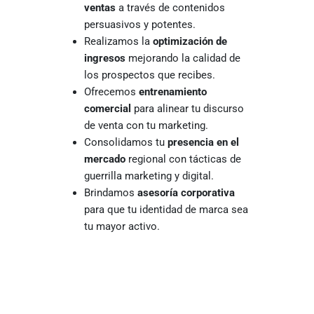
ventas
a través de contenidos
persuasivos y potentes.
Realizamos la
optimización de
ingresos
mejorando la calidad de
los prospectos que recibes.
Ofrecemos
entrenamiento
comercial
para alinear tu discurso
de venta con tu marketing.
Consolidamos tu
presencia en el
mercado
regional con tácticas de
guerrilla marketing y digital.
Brindamos
asesoría corporativa
para que tu identidad de marca sea
tu mayor activo.