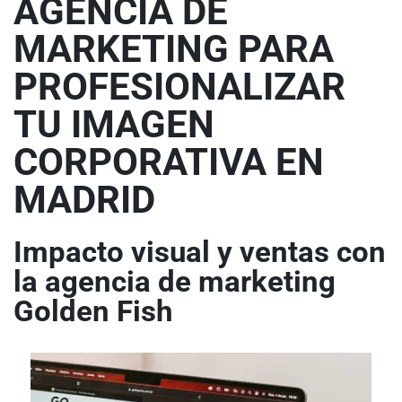
AGENCIA DE
MARKETING PARA
PROFESIONALIZAR
TU IMAGEN
CORPORATIVA EN
MADRID
Impacto visual y ventas con
la agencia de marketing
Golden Fish