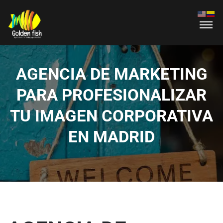
AGENCIA DE MARKETING
PARA PROFESIONALIZAR
TU IMAGEN CORPORATIVA
EN MADRID