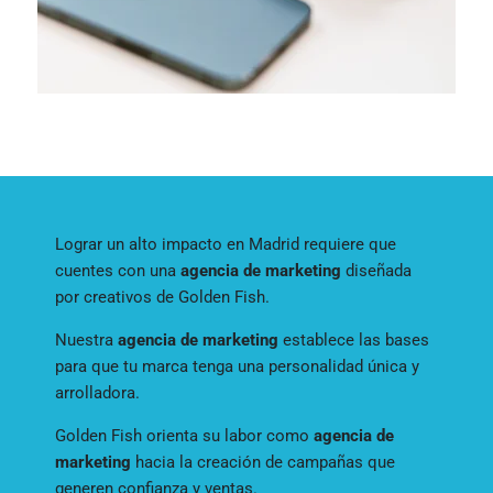
Lograr un alto impacto en Madrid requiere que
cuentes con una
agencia de marketing
diseñada
por creativos de Golden Fish.
Nuestra
agencia de marketing
establece las bases
para que tu marca tenga una personalidad única y
arrolladora.
Golden Fish orienta su labor como
agencia de
marketing
hacia la creación de campañas que
generen confianza y ventas.