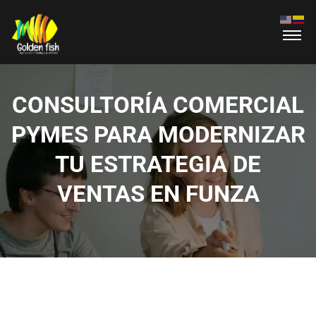
CONSULTORÍA COMERCIAL
PYMES PARA MODERNIZAR
TU ESTRATEGIA DE
VENTAS EN FUNZA