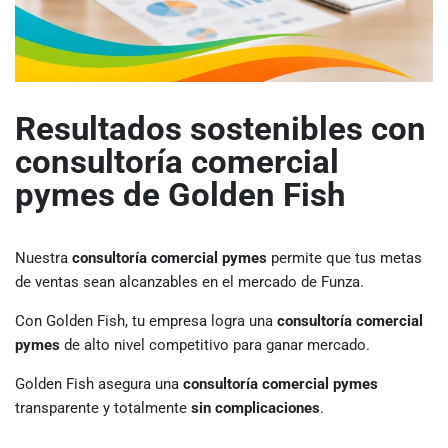
Resultados sostenibles con
consultoría comercial
pymes de Golden Fish
Nuestra
consultoría comercial pymes
permite que tus metas
de ventas sean alcanzables en el mercado de Funza.
Con Golden Fish, tu empresa logra una
consultoría comercial
pymes
de alto nivel competitivo para ganar mercado.
Golden Fish asegura una
consultoría comercial pymes
transparente y totalmente
sin complicaciones
.