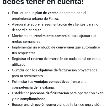
debes tener en cuenta!
Estructurar un
plan de ventas
coherente con el
crecimiento urbano de Funza.
Asesorarte sobre la
segmentación de clientes
para no
desperdiciar pauta.
Monitorear el
rendimiento comercial
para ajustar tus
metas semanales.
Implementar un
embudo de conversión
que automatice
tus respuestas.
Registrar el
retorno de inversión
de cada canal de venta
utilizado.
Cumplir con los
objetivos de facturación
proyectados
para tu crecimiento.
Potenciar tus
ventajas competitivas
frente a la
competencia de la sabana.
Establecer
procesos de fidelización
para operar con éxito
y
sin complicaciones
.
Buscar una
dirección comercial
que te brinde una visión