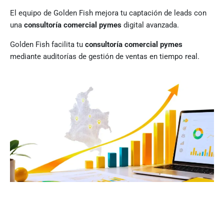
El equipo de Golden Fish mejora tu captación de leads con
una
consultoría comercial pymes
digital avanzada.
Golden Fish facilita tu
consultoría comercial pymes
mediante auditorías de gestión de ventas en tiempo real.