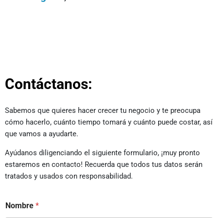
Contáctanos:
Sabemos que quieres hacer crecer tu negocio y te preocupa
cómo hacerlo, cuánto tiempo tomará y cuánto puede costar, así
que vamos a ayudarte.
Ayúdanos diligenciando el siguiente formulario, ¡muy pronto
estaremos en contacto! Recuerda que todos tus datos serán
tratados y usados con responsabilidad.
Nombre
*