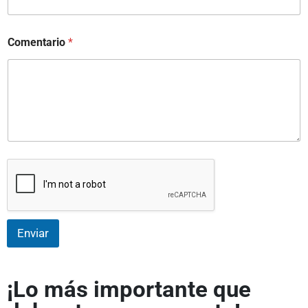
Comentario
*
Enviar
¡Lo más importante que