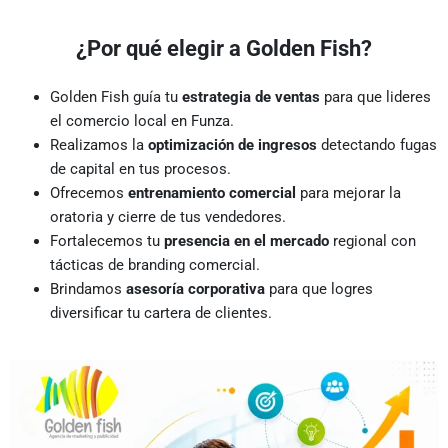
¿Por qué elegir a Golden Fish?
Golden Fish guía tu
estrategia de ventas
para que lideres
el comercio local en Funza.
Realizamos la
optimización de ingresos
detectando fugas
de capital en tus procesos.
Ofrecemos
entrenamiento comercial
para mejorar la
oratoria y cierre de tus vendedores.
Fortalecemos tu
presencia en el mercado
regional con
tácticas de branding comercial.
Brindamos
asesoría corporativa
para que logres
diversificar tu cartera de clientes.