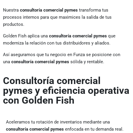
Nuestra
consultoría comercial pymes
transforma tus
procesos internos para que maximices la salida de tus
productos.
Golden Fish aplica una
consultoría comercial pymes
que
moderniza la relación con tus distribuidores y aliados.
Así aseguramos que tu negocio en Funza se posicione con
una
consultoría comercial pymes
sólida y rentable.
Consultoría comercial
pymes y eficiencia operativa
con Golden Fish
Aceleramos tu rotación de inventarios mediante una
consultoría comercial pymes
enfocada en tu demanda real.