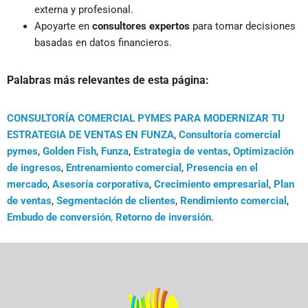
externa y profesional.
Apoyarte en
consultores expertos
para tomar decisiones
basadas en datos financieros.
Palabras más relevantes de esta página:
CONSULTORÍA COMERCIAL PYMES PARA MODERNIZAR TU
ESTRATEGIA DE VENTAS EN FUNZA
,
Consultoría comercial
pymes
,
Golden Fish
,
Funza
,
Estrategia de ventas
,
Optimización
de ingresos
,
Entrenamiento comercial
,
Presencia en el
mercado
,
Asesoría corporativa
,
Crecimiento empresarial
,
Plan
de ventas
,
Segmentación de clientes
,
Rendimiento comercial
,
Embudo de conversión
,
Retorno de inversión
.