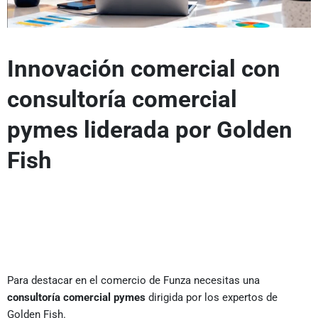
Innovación comercial con
consultoría comercial
pymes liderada por Golden
Fish
Para destacar en el comercio de Funza necesitas una
consultoría comercial pymes
dirigida por los expertos de
Golden Fish.