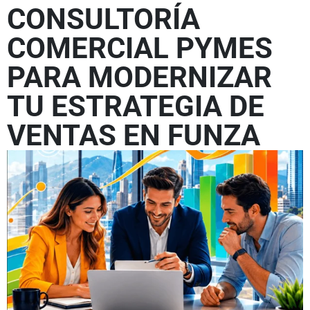
CONSULTORÍA
COMERCIAL PYMES
PARA MODERNIZAR
TU ESTRATEGIA DE
VENTAS EN FUNZA