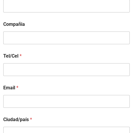
Compañia
Tel/Cel
*
Email
*
Ciudad/país
*