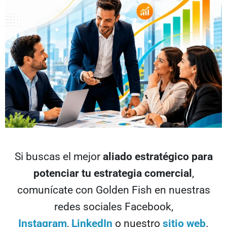
Si buscas el mejor
aliado estratégico para
potenciar tu estrategia comercial
,
comunícate con Golden Fish en nuestras
redes sociales Facebook,
Instagram
,
LinkedIn
o nuestro
sitio web
.