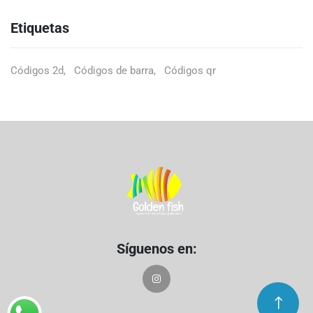
Etiquetas
Códigos 2d
Códigos de barra
Códigos qr
Síguenos en: