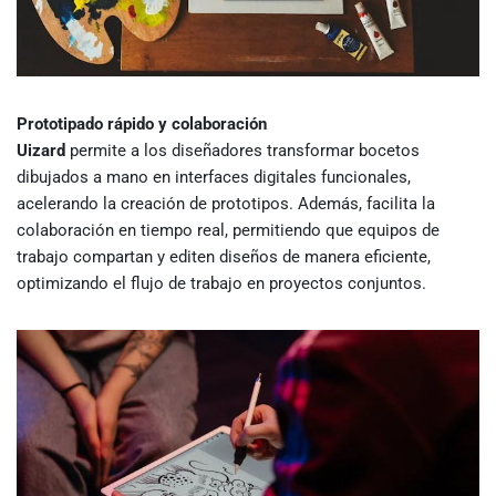
Prototipado rápido y colaboración
Uizard
permite a los diseñadores transformar bocetos
dibujados a mano en interfaces digitales funcionales,
acelerando la creación de prototipos. Además, facilita la
colaboración en tiempo real, permitiendo que equipos de
trabajo compartan y editen diseños de manera eficiente,
optimizando el flujo de trabajo en proyectos conjuntos.