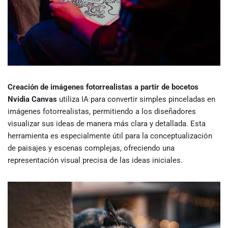
Creación de imágenes fotorrealistas a partir de bocetos
Nvidia Canvas
utiliza IA para convertir simples pinceladas en
imágenes fotorrealistas, permitiendo a los diseñadores
visualizar sus ideas de manera más clara y detallada. Esta
herramienta es especialmente útil para la conceptualización
de paisajes y escenas complejas, ofreciendo una
representación visual precisa de las ideas iniciales.