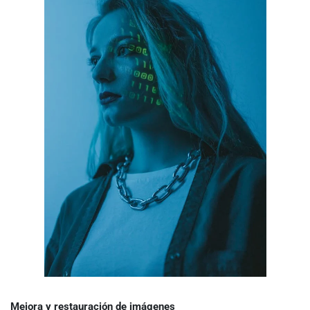
Mejora y restauración de imágenes