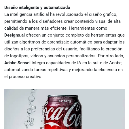
Diseño inteligente y automatizado
La inteligencia artificial ha revolucionado el diseño gráfico,
permitiendo a los diseñadores crear contenido visual de alta
calidad de manera más eficiente. Herramientas como
Designs.ai
ofrecen un conjunto completo de herramientas que
utilizan algoritmos de aprendizaje automático para adaptar los
diseños a las preferencias del usuario, facilitando la creación
de logotipos, videos y anuncios personalizados. Por otro lado,
Adobe Sensei
integra capacidades de IA en la suite de Adobe,
automatizando tareas repetitivas y mejorando la eficiencia en
el proceso creativo.