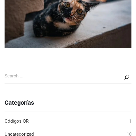
Categorías
Códigos QR
1
Uncategorized
10