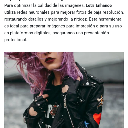
Para optimizar la calidad de las imágenes,
Let’s Enhance
utiliza redes neuronales para mejorar fotos de baja resolución,
restaurando detalles y mejorando la nitidez. Esta herramienta
es ideal para preparar imágenes para impresión o para su uso
en plataformas digitales, asegurando una presentación
profesional.