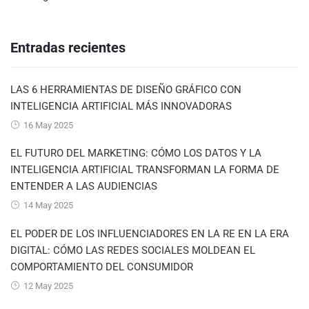
Entradas recientes
LAS 6 HERRAMIENTAS DE DISEÑO GRÁFICO CON
INTELIGENCIA ARTIFICIAL MÁS INNOVADORAS
16 May 2025
EL FUTURO DEL MARKETING: CÓMO LOS DATOS Y LA
INTELIGENCIA ARTIFICIAL TRANSFORMAN LA FORMA DE
ENTENDER A LAS AUDIENCIAS
14 May 2025
EL PODER DE LOS INFLUENCIADORES EN LA RE EN LA ERA
DIGITAL: CÓMO LAS REDES SOCIALES MOLDEAN EL
COMPORTAMIENTO DEL CONSUMIDOR
12 May 2025