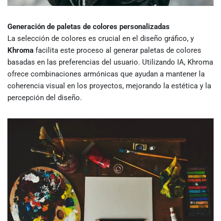
Generación de paletas de colores personalizadas
La selección de colores es crucial en el diseño gráfico, y
Khroma
facilita este proceso al generar paletas de colores
basadas en las preferencias del usuario. Utilizando IA, Khroma
ofrece combinaciones armónicas que ayudan a mantener la
coherencia visual en los proyectos, mejorando la estética y la
percepción del diseño.