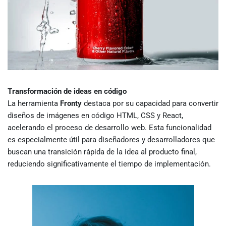
Transformación de ideas en código
La herramienta
Fronty
destaca por su capacidad para convertir
diseños de imágenes en código HTML, CSS y React,
acelerando el proceso de desarrollo web. Esta funcionalidad
es especialmente útil para diseñadores y desarrolladores que
buscan una transición rápida de la idea al producto final,
reduciendo significativamente el tiempo de implementación.