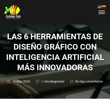
LAS 6 HERRAMIENTAS DE
DISEÑO GRÁFICO CON
INTELIGENCIA ARTIFICIAL
MÁS INNOVADORAS
16 May 2025
in
Uncategorized
No hay comentarios