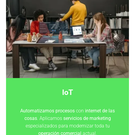
IoT
Automatizamos
procesos
con
internet de las
cosas
. Aplicamos
servicios de marketing
especializados para modernizar toda tu
operación comercial
actual.