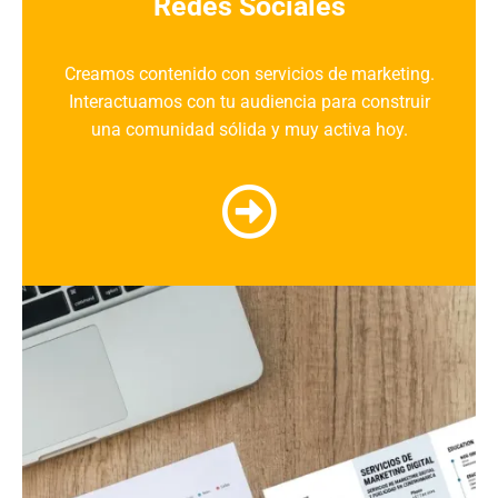
Redes Sociales
Creamos
contenido
con
servicios de marketing
.
Interactuamos con tu
audiencia
para construir
una
comunidad sólida
y muy activa hoy.