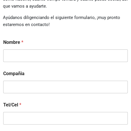
que vamos a ayudarte.
Ayúdanos diligenciando el siguiente formulario, ¡muy pronto
estaremos en contacto!
Nombre
*
Compañia
Tel/Cel
*