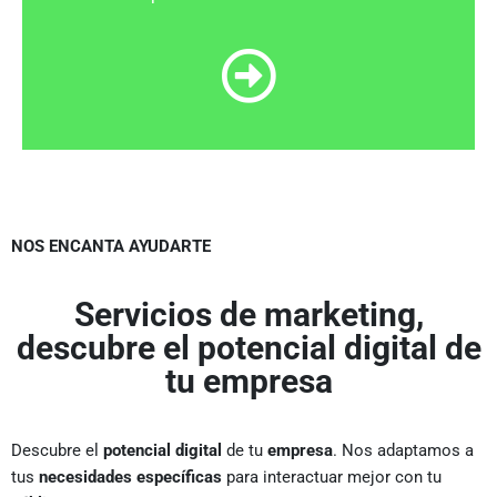
NOS ENCANTA AYUDARTE
Servicios de marketing,
descubre el potencial digital de
tu empresa
Descubre el
potencial digital
de tu
empresa
. Nos adaptamos a
tus
necesidades específicas
para interactuar mejor con tu