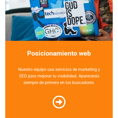
Posicionamiento web
Nuestro
equipo
usa
servicios de marketing
y
SEO
para mejorar tu
visibilidad
. Aparecerás
siempre de primero en los
buscadores
.