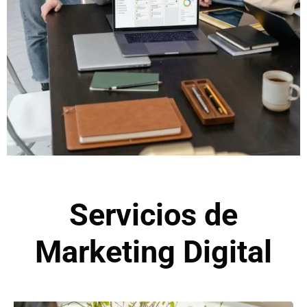
Servicios de
Marketing Digital