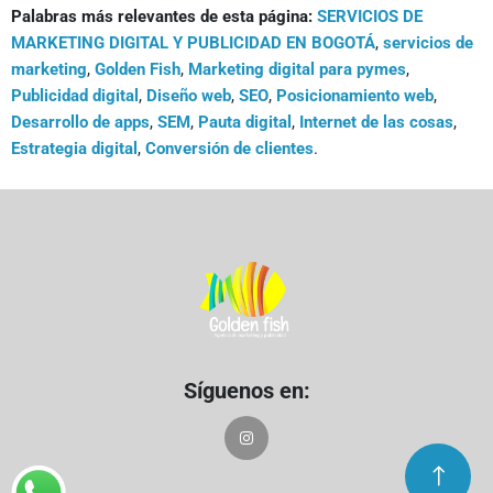
Palabras más relevantes de esta página:
SERVICIOS DE
MARKETING DIGITAL Y PUBLICIDAD EN BOGOTÁ
,
servicios de
marketing
,
Golden Fish
,
Marketing digital para pymes
,
Publicidad digital
,
Diseño web
,
SEO
,
Posicionamiento web
,
Desarrollo de apps
,
SEM
,
Pauta digital
,
Internet de las cosas
,
Estrategia digital
,
Conversión de clientes
.
Síguenos en: