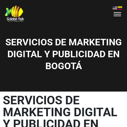
SERVICIOS DE MARKETING
DIGITAL Y PUBLICIDAD EN
BOGOTÁ
SERVICIOS DE
MARKETING DIGITAL
Y PUBLICIDAD EN