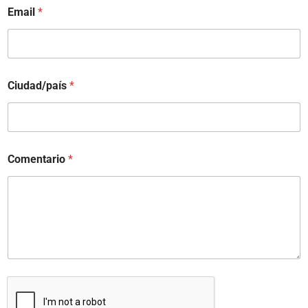
Email
*
Ciudad/país
*
Comentario
*