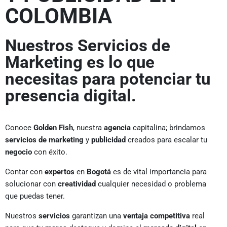
COLOMBIA
Nuestros Servicios de
Marketing es lo que
necesitas para potenciar tu
presencia digital.
Conoce
Golden Fish
, nuestra
agencia
capitalina; brindamos
servicios de marketing
y
publicidad
creados para escalar tu
negocio
con éxito.
Contar con
expertos
en
Bogotá
es de vital importancia para
solucionar con
creatividad
cualquier necesidad o problema
que puedas tener.
Nuestros
servicios
garantizan una
ventaja competitiva
real