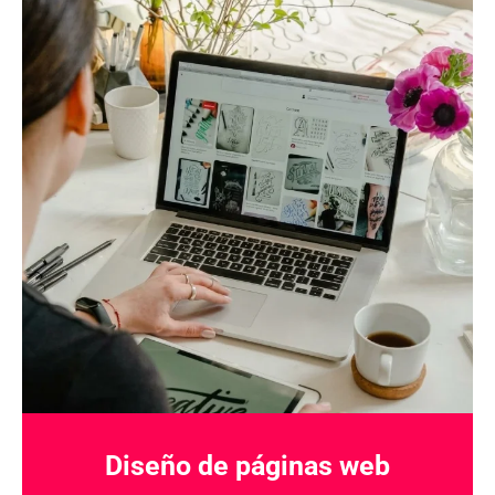
Diseño de páginas web