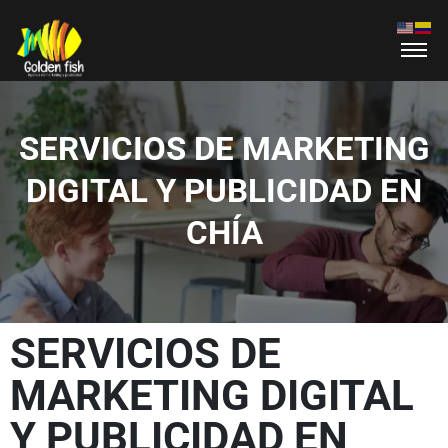
SERVICIOS DE MARKETING
DIGITAL Y PUBLICIDAD EN
CHÍA
SERVICIOS DE
MARKETING DIGITAL
Y PUBLICIDAD EN