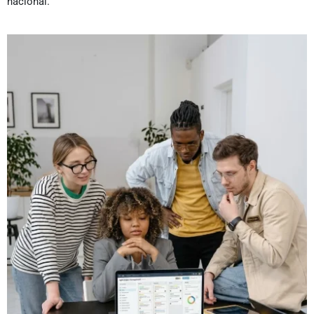
nacional.