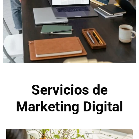
Servicios de
Marketing Digital