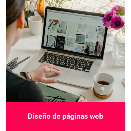
Diseño de páginas web