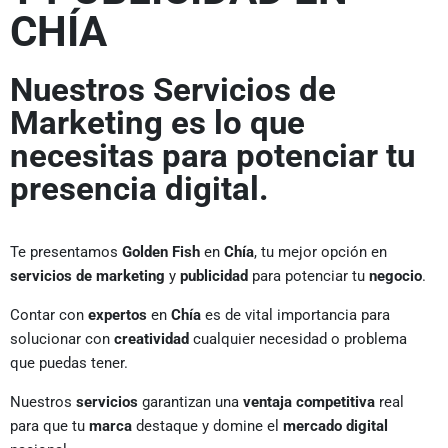
CHÍA
Nuestros Servicios de
Marketing es lo que
necesitas para potenciar tu
presencia digital.
Te presentamos
Golden Fish
en
Chía
, tu mejor opción en
servicios de marketing
y
publicidad
para potenciar tu
negocio
.
Contar con
expertos
en
Chía
es de vital importancia para
solucionar con
creatividad
cualquier necesidad o problema
que puedas tener.
Nuestros
servicios
garantizan una
ventaja competitiva
real
para que tu
marca
destaque y domine el
mercado digital