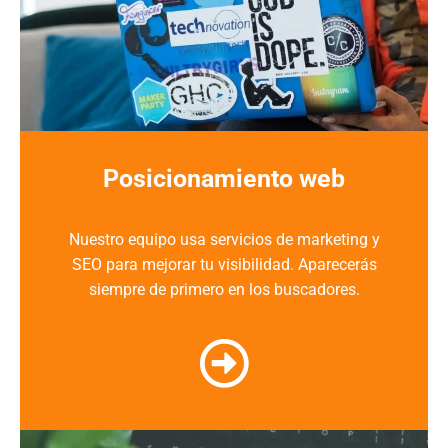
Posicionamiento web
Nuestro
equipo
usa
servicios de marketing
y
SEO
para mejorar tu
visibilidad
. Aparecerás
siempre de primero en los
buscadores
.