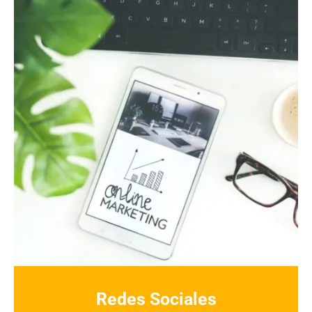
Redes Sociales