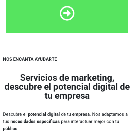
NOS ENCANTA AYUDARTE
Servicios de marketing,
descubre el potencial digital de
tu empresa
Descubre el
potencial digital
de tu
empresa
. Nos adaptamos a
tus
necesidades específicas
para interactuar mejor con tu
público
.