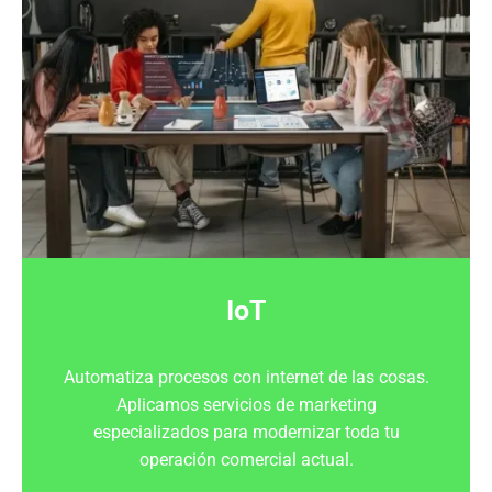
IoT
Automatiza
procesos
con
internet de las cosas
.
Aplicamos
servicios de marketing
especializados para modernizar toda tu
operación comercial
actual.