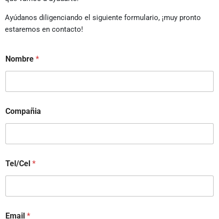
Ayúdanos diligenciando el siguiente formulario, ¡muy pronto
estaremos en contacto!
Nombre
*
Compañia
Tel/Cel
*
Email
*