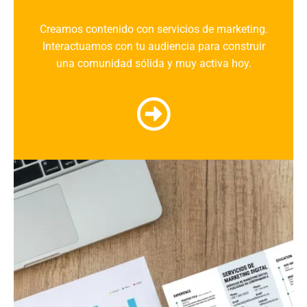
Creamos
contenido
con
servicios de marketing
.
Interactuamos con tu
audiencia
para construir
una
comunidad sólida
y muy activa hoy.