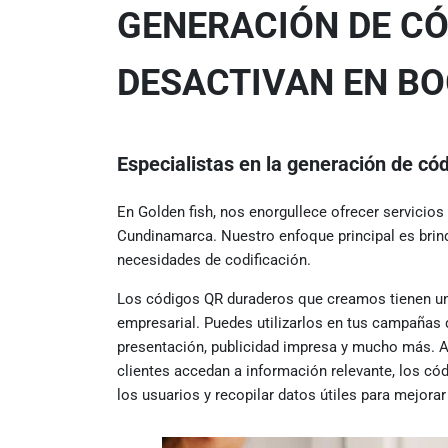
GENERACIÓN DE CÓ
DESACTIVAN EN B
Especialistas en la generación de có
En Golden fish, nos enorgullece ofrecer servicio
Cundinamarca. Nuestro enfoque principal es brin
necesidades de codificación.
Los códigos QR duraderos que creamos tienen una
empresarial. Puedes utilizarlos en tus campañas 
presentación, publicidad impresa y mucho más. 
clientes accedan a información relevante, los có
los usuarios y recopilar datos útiles para mejorar