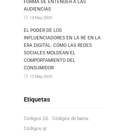
FORMA DE ENTENDER A LAS
AUDIENCIAS
14 May 2025
EL PODER DE LOS
INFLUENCIADORES EN LA RE EN LA
ERA DIGITAL: CÓMO LAS REDES
SOCIALES MOLDEAN EL
COMPORTAMIENTO DEL
CONSUMIDOR
12 May 2025
Etiquetas
Códigos 2d
Códigos de barra
Códigos qr