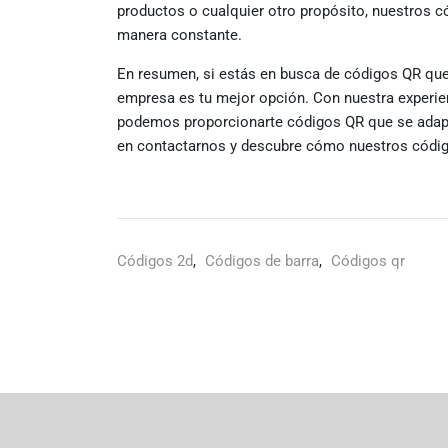
productos o cualquier otro propósito, nuestros c
manera constante.
En resumen, si estás en busca de códigos QR que
empresa es tu mejor opción. Con nuestra experien
podemos proporcionarte códigos QR que se adapt
en contactarnos y descubre cómo nuestros códig
Códigos 2d
,
Códigos de barra
,
Códigos qr