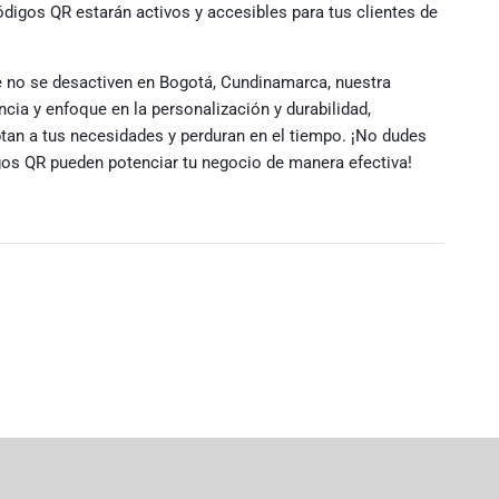
ódigos QR estarán activos y accesibles para tus clientes de
 no se desactiven en Bogotá, Cundinamarca, nuestra
cia y enfoque en la personalización y durabilidad,
an a tus necesidades y perduran en el tiempo. ¡No dudes
os QR pueden potenciar tu negocio de manera efectiva!