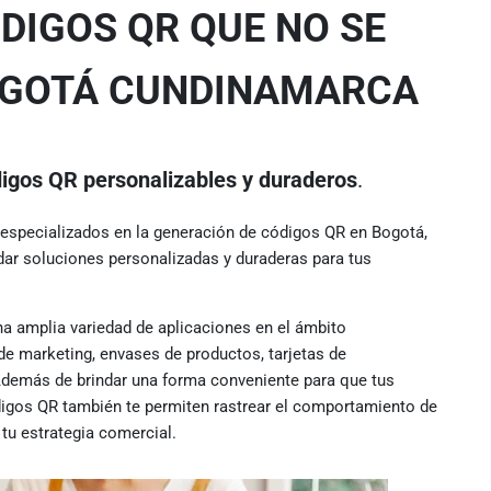
DIGOS QR QUE NO SE
OGOTÁ CUNDINAMARCA
digos QR personalizables y duraderos
.
s especializados en la generación de códigos QR en Bogotá,
dar soluciones personalizadas y duraderas para tus
 amplia variedad de aplicaciones en el ámbito
de marketing, envases de productos, tarjetas de
Además de brindar una forma conveniente para que tus
digos QR también te permiten rastrear el comportamiento de
 tu estrategia comercial.