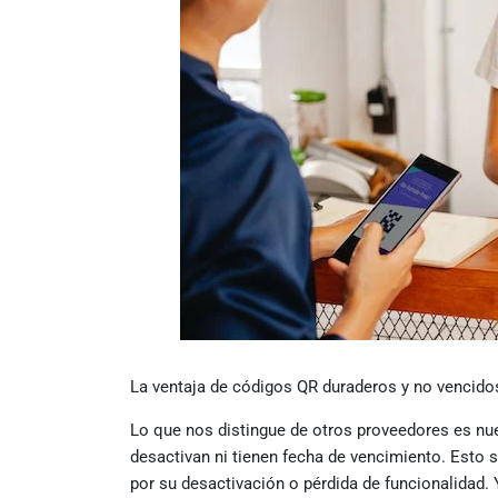
La ventaja de códigos QR duraderos y no vencid
Lo que nos distingue de otros proveedores es n
desactivan ni tienen fecha de vencimiento. Esto si
por su desactivación o pérdida de funcionalidad.