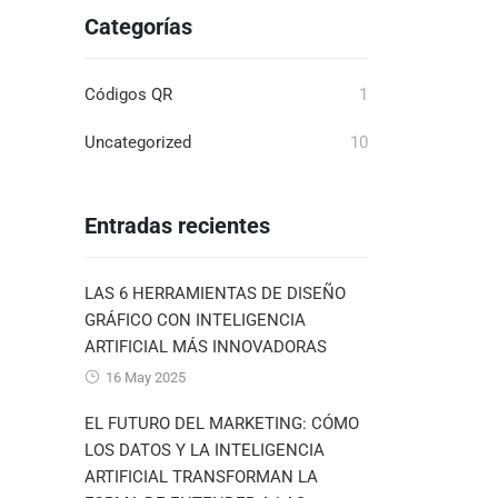
Categorías
Códigos QR
1
Uncategorized
10
Entradas recientes
LAS 6 HERRAMIENTAS DE DISEÑO
GRÁFICO CON INTELIGENCIA
ARTIFICIAL MÁS INNOVADORAS
16 May 2025
EL FUTURO DEL MARKETING: CÓMO
LOS DATOS Y LA INTELIGENCIA
ARTIFICIAL TRANSFORMAN LA