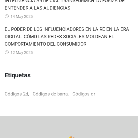
INTELIGENCIA ARTIFICIAL TRANSFORMAN LA FORMA DE
ENTENDER A LAS AUDIENCIAS
14 May 2025
EL PODER DE LOS INFLUENCIADORES EN LA RE EN LA ERA
DIGITAL: CÓMO LAS REDES SOCIALES MOLDEAN EL
COMPORTAMIENTO DEL CONSUMIDOR
12 May 2025
Etiquetas
Códigos 2d
Códigos de barra
Códigos qr