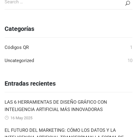
Categorías
Códigos QR
1
Uncategorized
10
Entradas recientes
LAS 6 HERRAMIENTAS DE DISEÑO GRÁFICO CON
INTELIGENCIA ARTIFICIAL MÁS INNOVADORAS
16 May 2025
EL FUTURO DEL MARKETING: CÓMO LOS DATOS Y LA