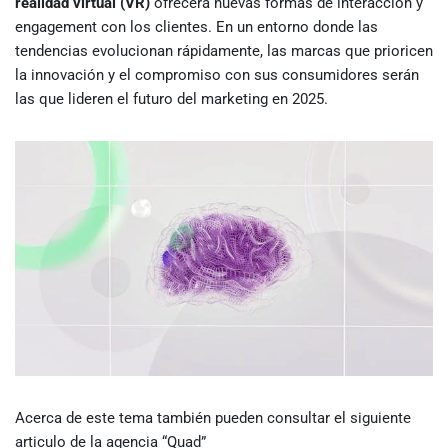
realidad virtual (VR)
ofrecerá nuevas formas de interacción y
engagement con los clientes. En un entorno donde las
tendencias evolucionan rápidamente, las marcas que prioricen
la innovación y el compromiso con sus consumidores serán
las que lideren el futuro del marketing en 2025.
Acerca de este tema también pueden consultar el siguiente
articulo de la agencia “Quad”