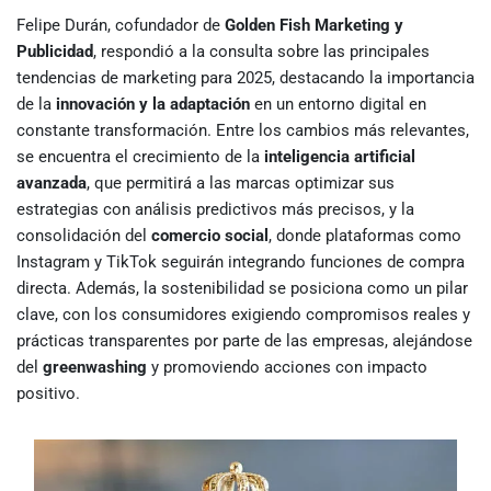
Felipe Durán, cofundador de
Golden Fish Marketing y
Publicidad
, respondió a la consulta sobre las principales
tendencias de marketing para 2025, destacando la importancia
de la
innovación y la adaptación
en un entorno digital en
constante transformación. Entre los cambios más relevantes,
se encuentra el crecimiento de la
inteligencia artificial
avanzada
, que permitirá a las marcas optimizar sus
estrategias con análisis predictivos más precisos, y la
consolidación del
comercio social
, donde plataformas como
Instagram y TikTok seguirán integrando funciones de compra
directa. Además, la sostenibilidad se posiciona como un pilar
clave, con los consumidores exigiendo compromisos reales y
prácticas transparentes por parte de las empresas, alejándose
del
greenwashing
y promoviendo acciones con impacto
positivo.