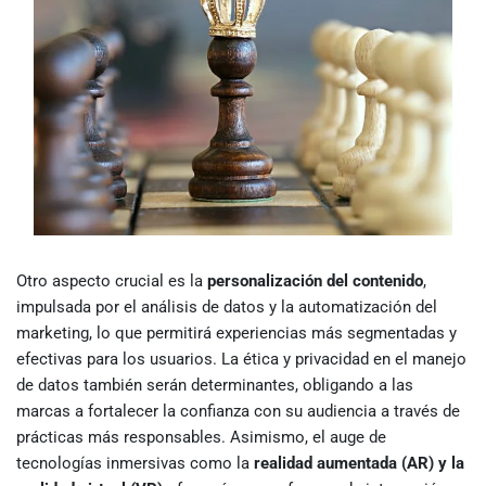
Otro aspecto crucial es la
personalización del contenido
,
impulsada por el análisis de datos y la automatización del
marketing, lo que permitirá experiencias más segmentadas y
efectivas para los usuarios. La ética y privacidad en el manejo
de datos también serán determinantes, obligando a las
marcas a fortalecer la confianza con su audiencia a través de
prácticas más responsables. Asimismo, el auge de
tecnologías inmersivas como la
realidad aumentada (AR) y la