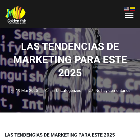
LAS TENDENCIAS DE
MARKETING PARA ESTE
2025
19 Mar 2025
in
Uncategorized
No hay comentarios
LAS TENDENCIAS DE MARKETING PARA ESTE 2025