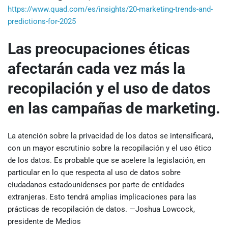
https://www.quad.com/es/insights/20-marketing-trends-and-
predictions-for-2025
Las preocupaciones éticas
afectarán cada vez más la
recopilación y el uso de datos
en las campañas de marketing.
La atención sobre la privacidad de los datos se intensificará,
con un mayor escrutinio sobre la recopilación y el uso ético
de los datos. Es probable que se acelere la legislación, en
particular en lo que respecta al uso de datos sobre
ciudadanos estadounidenses por parte de entidades
extranjeras. Esto tendrá amplias implicaciones para las
prácticas de recopilación de datos. —Joshua Lowcock,
presidente de Medios