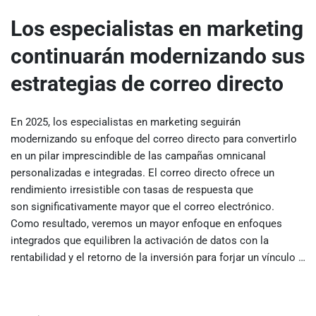
Los especialistas en marketing
continuarán modernizando sus
estrategias de correo directo
En 2025, los especialistas en marketing seguirán
modernizando su enfoque del correo directo para convertirlo
en un pilar imprescindible de las campañas omnicanal
personalizadas e integradas. El correo directo ofrece un
rendimiento irresistible con tasas de respuesta que
son significativamente mayor que el correo electrónico.
Como resultado, veremos un mayor enfoque en enfoques
integrados que equilibren la activación de datos con la
rentabilidad y el retorno de la inversión para forjar un vínculo …